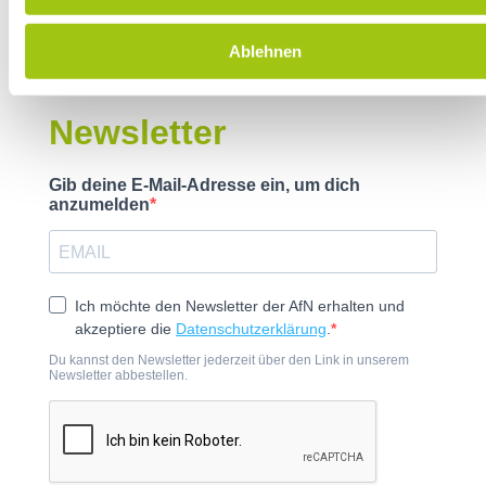
Ablehnen
Newsletter
Gib deine E-Mail-Adresse ein, um dich
anzumelden
Ich möchte den Newsletter der AfN erhalten und
akzeptiere die
Datenschutzerklärung
.
Du kannst den Newsletter jederzeit über den Link in unserem
Newsletter abbestellen.