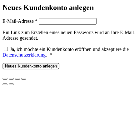
Neues Kundenkonto anlegen
Erforderlich
E-Mail-Adresse
*
Ein Link zum Erstellen eines neuen Passworts wird an Ihre E-Mail-
Adresse gesendet.
Ja, ich möchte ein Kundenkonto eröffnen und akzeptiere die
Erforderlich
Datenschutzerklärung
.
*
Neues Kundenkonto anlegen