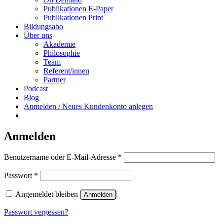
Publikationen E-Paper
Publikationen Print
Bildungsabo
Über uns
Akademie
Philosophie
Team
Referent/innen
Partner
Podcast
Blog
Anmelden / Neues Kundenkonto anlegen
Anmelden
Erforderlich
Benutzername oder E-Mail-Adresse
*
Erforderlich
Passwort
*
Angemeldet bleiben
Anmelden
Passwort vergessen?