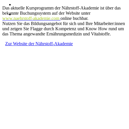
Das aktuelle Kursprogramm der Nährstoff-Akademie ist über das
bekannte Buchungssystem auf der Website unter
www.naehrstoff-akademie.com
online buchbar.
Nutzen Sie das Bildungsangebot für sich und Ihre Mitarbeiter:innen
und zeigen Sie Flagge durch Kompetenz und Know How rund um
das Thema angewandte Ernährungsmedizin und Vitalstoffe.
Zur Website der Nährstoff-Akademie