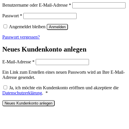
Erforderlich
Benutzername oder E-Mail-Adresse
*
Erforderlich
Passwort
*
Angemeldet bleiben
Anmelden
Passwort vergessen?
Neues Kundenkonto anlegen
Erforderlich
E-Mail-Adresse
*
Ein Link zum Erstellen eines neuen Passworts wird an Ihre E-Mail-
Adresse gesendet.
Ja, ich möchte ein Kundenkonto eröffnen und akzeptiere die
Erforderlich
Datenschutzerklärung
.
*
Neues Kundenkonto anlegen