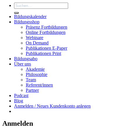
Suchen
nach:
Bildungskalender
Bildungsshop
Präsenz Fortbildungen
Online Fortbildungen
Webinare
On Demand
Publikationen E-Paper
Publikationen Print
Bildungsabo
Über uns
Akademie
Philosophie
Team
Referent/innen
Partner
Podcast
Blog
Anmelden / Neues Kundenkonto anlegen
Anmelden