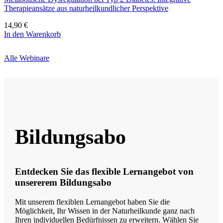
Therapieansätze aus naturheilkundlicher Perspektive
14,90
€
In den Warenkorb
Alle Webinare
Bildungsabo
Entdecken Sie das flexible Lernangebot von
unsererem Bildungsabo
Mit unserem flexiblen Lernangebot haben Sie die
Möglichkeit, Ihr Wissen in der Naturheilkunde ganz nach
Ihren individuellen Bedürfnissen zu erweitern. Wählen Sie