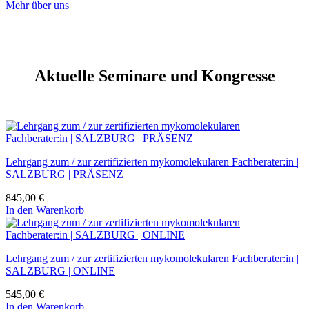
Mehr über uns
Aktuelle Seminare und Kongresse
Lehrgang zum / zur zertifizierten mykomolekularen Fachberater:in |
SALZBURG | PRÄSENZ
845,00
€
In den Warenkorb
Lehrgang zum / zur zertifizierten mykomolekularen Fachberater:in |
SALZBURG | ONLINE
545,00
€
In den Warenkorb