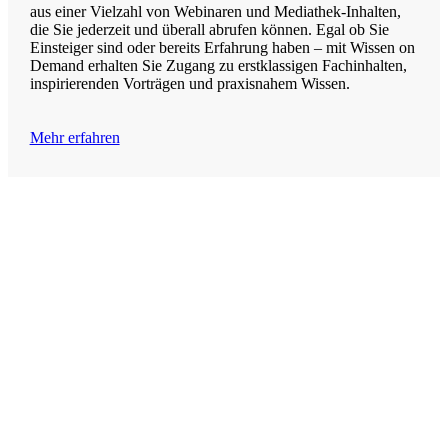
aus einer Vielzahl von Webinaren und Mediathek-Inhalten,
die Sie jederzeit und überall abrufen können. Egal ob Sie
Einsteiger sind oder bereits Erfahrung haben – mit Wissen on
Demand erhalten Sie Zugang zu erstklassigen Fachinhalten,
inspirierenden Vorträgen und praxisnahem Wissen.
Mehr erfahren