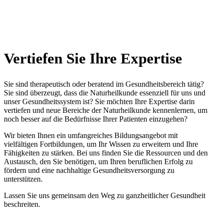
Vertiefen Sie Ihre Expertise
Sie sind therapeutisch oder beratend im Gesundheitsbereich tätig?
Sie sind überzeugt, dass die Naturheilkunde essenziell für uns und
unser Gesundheitssystem ist? Sie möchten Ihre Expertise darin
vertiefen und neue Bereiche der Naturheilkunde kennenlernen, um
noch besser auf die Bedürfnisse Ihrer Patienten einzugehen?
Wir bieten Ihnen ein umfangreiches Bildungsangebot mit
vielfältigen Fortbildungen, um Ihr Wissen zu erweitern und Ihre
Fähigkeiten zu stärken. Bei uns finden Sie die Ressourcen und den
Austausch, den Sie benötigen, um Ihren beruflichen Erfolg zu
fördern und eine nachhaltige Gesundheitsversorgung zu
unterstützen.
Lassen Sie uns gemeinsam den Weg zu ganzheitlicher Gesundheit
beschreiten.