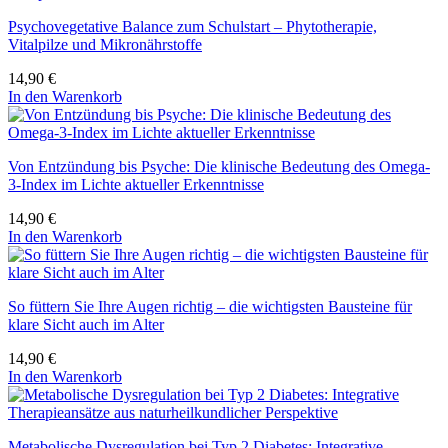
Psychovegetative Balance zum Schulstart – Phytotherapie,
Vitalpilze und Mikronährstoffe
14,90
€
In den Warenkorb
Von Entzündung bis Psyche: Die klinische Bedeutung des Omega-
3-Index im Lichte aktueller Erkenntnisse
14,90
€
In den Warenkorb
So füttern Sie Ihre Augen richtig – die wichtigsten Bausteine für
klare Sicht auch im Alter
14,90
€
In den Warenkorb
Metabolische Dysregulation bei Typ 2 Diabetes: Integrative