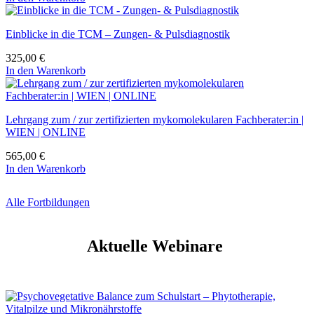
Einblicke in die TCM – Zungen- & Pulsdiagnostik
325,00
€
In den Warenkorb
Lehrgang zum / zur zertifizierten mykomolekularen Fachberater:in |
WIEN | ONLINE
565,00
€
In den Warenkorb
Alle Fortbildungen
Aktuelle Webinare