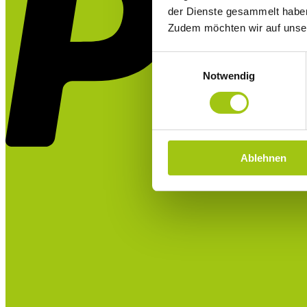
der Dienste gesammelt habe
Zudem möchten wir auf uns
Einwilligungsauswahl
Notwendig
Ablehnen