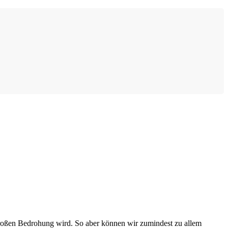
r großen Bedrohung wird. So aber können wir zumindest zu allem