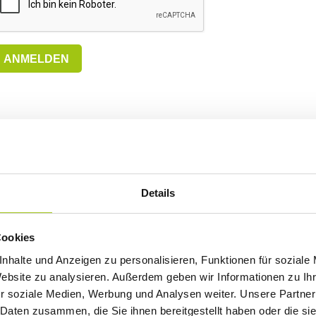
ANMELDEN
Details
Cookies
nhalte und Anzeigen zu personalisieren, Funktionen für soziale
Website zu analysieren. Außerdem geben wir Informationen zu I
r soziale Medien, Werbung und Analysen weiter. Unsere Partner
 Daten zusammen, die Sie ihnen bereitgestellt haben oder die s