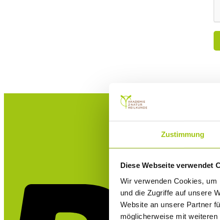
Zustimmung
Diese Webseite verwendet 
Wir verwenden Cookies, um I
und die Zugriffe auf unsere 
Website an unsere Partner fü
möglicherweise mit weiteren