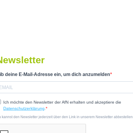
Newsletter
ib deine E-Mail-Adresse ein, um dich anzumelden
Ich möchte den Newsletter der AfN erhalten und akzeptiere die
Datenschutzerklärung
.
 kannst den Newsletter jederzeit über den Link in unserem Newsletter abbestellen