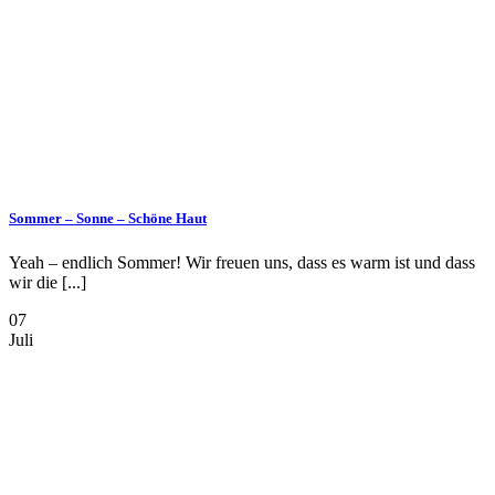
Sommer – Sonne – Schöne Haut
Yeah – endlich Sommer! Wir freuen uns, dass es warm ist und dass
wir die [...]
07
Juli