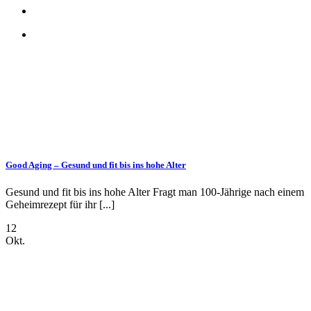
Good Aging – Gesund und fit bis ins hohe Alter
Gesund und fit bis ins hohe Alter Fragt man 100-Jährige nach einem
Geheimrezept für ihr [...]
12
Okt.