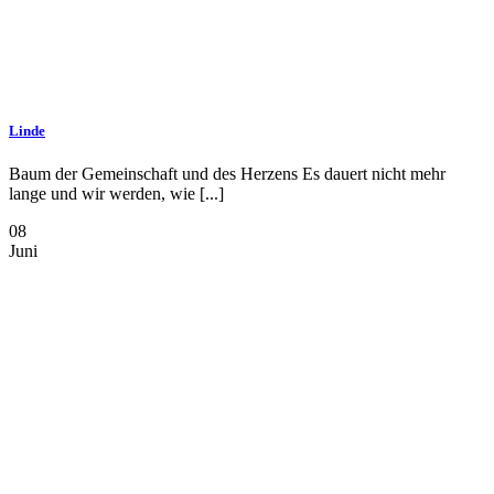
Linde
Baum der Gemeinschaft und des Herzens Es dauert nicht mehr
lange und wir werden, wie [...]
08
Juni