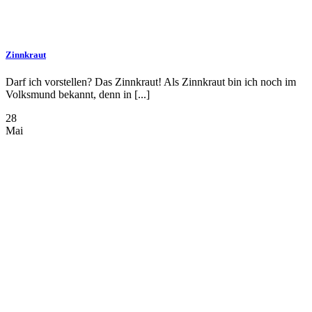
Zinnkraut
Darf ich vorstellen? Das Zinnkraut! Als Zinnkraut bin ich noch im
Volksmund bekannt, denn in [...]
28
Mai