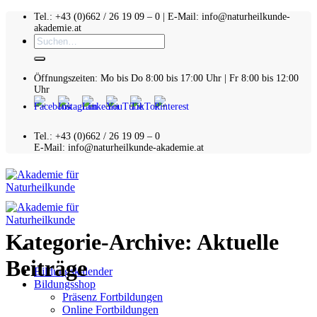
Zum
Tel.: +43 (0)662 / 26 19 09 – 0 | E-Mail: info@naturheilkunde-
akademie.at
Inhalt
Suchen
springen
nach:
Öffnungszeiten: Mo bis Do 8:00 bis 17:00 Uhr | Fr 8:00 bis 12:00
Uhr
Tel.: +43 (0)662 / 26 19 09 – 0
E-Mail: info@naturheilkunde-akademie.at
Kategorie-Archive:
Aktuelle
Beiträge
Bildungskalender
Bildungsshop
Präsenz Fortbildungen
Online Fortbildungen