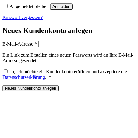
Angemeldet bleiben
Anmelden
Passwort vergessen?
Neues Kundenkonto anlegen
Erforderlich
E-Mail-Adresse
*
Ein Link zum Erstellen eines neuen Passworts wird an Ihre E-Mail-
Adresse gesendet.
Ja, ich möchte ein Kundenkonto eröffnen und akzeptiere die
Erforderlich
Datenschutzerklärung
.
*
Neues Kundenkonto anlegen