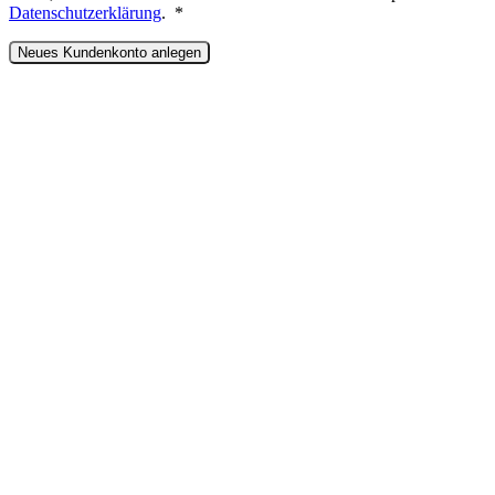
Erforderlich
Datenschutzerklärung
.
*
Neues Kundenkonto anlegen