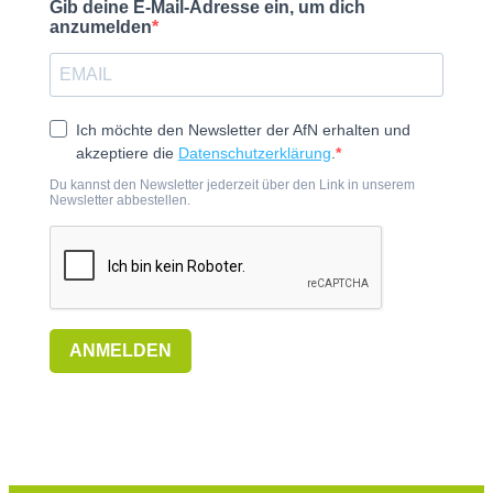
Gib deine E-Mail-Adresse ein, um dich
anzumelden
Ich möchte den Newsletter der AfN erhalten und
akzeptiere die
Datenschutzerklärung
.
Du kannst den Newsletter jederzeit über den Link in unserem
Newsletter abbestellen.
ANMELDEN