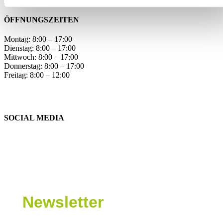
Vertrag widerrufen
ÖFFNUNGSZEITEN
Montag: 8:00 – 17:00
Dienstag: 8:00 – 17:00
Mittwoch: 8:00 – 17:00
Donnerstag: 8:00 – 17:00
Freitag: 8:00 – 12:00
SOCIAL MEDIA
Newsletter