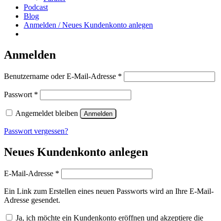
Podcast
Blog
Anmelden / Neues Kundenkonto anlegen
Anmelden
Erforderlich
Benutzername oder E-Mail-Adresse
*
Erforderlich
Passwort
*
Angemeldet bleiben
Anmelden
Passwort vergessen?
Neues Kundenkonto anlegen
Erforderlich
E-Mail-Adresse
*
Ein Link zum Erstellen eines neuen Passworts wird an Ihre E-Mail-
Adresse gesendet.
Ja, ich möchte ein Kundenkonto eröffnen und akzeptiere die