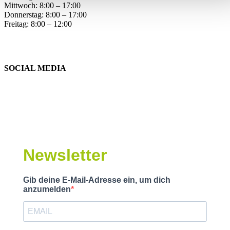
Mittwoch: 8:00 – 17:00
Donnerstag: 8:00 – 17:00
Freitag: 8:00 – 12:00
SOCIAL MEDIA
Newsletter
Gib deine E-Mail-Adresse ein, um dich
anzumelden