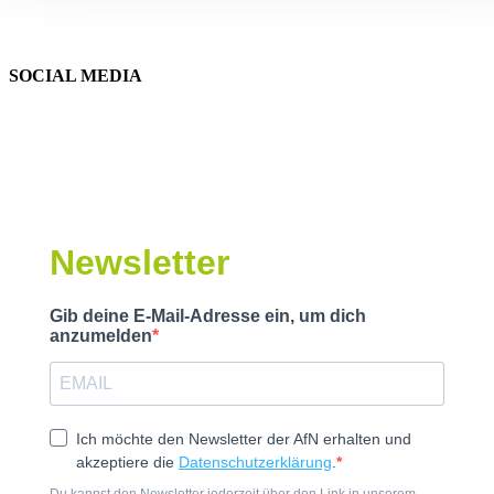
SOCIAL MEDIA
Newsletter
Gib deine E-Mail-Adresse ein, um dich
anzumelden
Ich möchte den Newsletter der AfN erhalten und
akzeptiere die
Datenschutzerklärung
.
Du kannst den Newsletter jederzeit über den Link in unserem