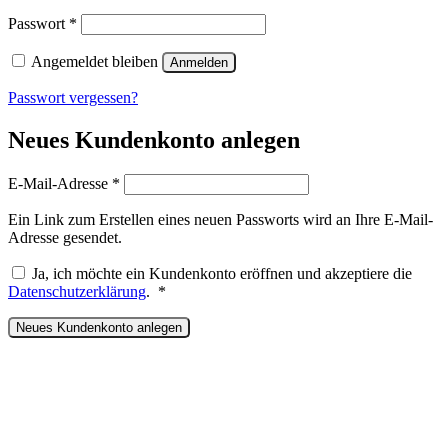
Erforderlich
Passwort
*
Angemeldet bleiben
Anmelden
Passwort vergessen?
Neues Kundenkonto anlegen
Erforderlich
E-Mail-Adresse
*
Ein Link zum Erstellen eines neuen Passworts wird an Ihre E-Mail-
Adresse gesendet.
Ja, ich möchte ein Kundenkonto eröffnen und akzeptiere die
Erforderlich
Datenschutzerklärung
.
*
Neues Kundenkonto anlegen