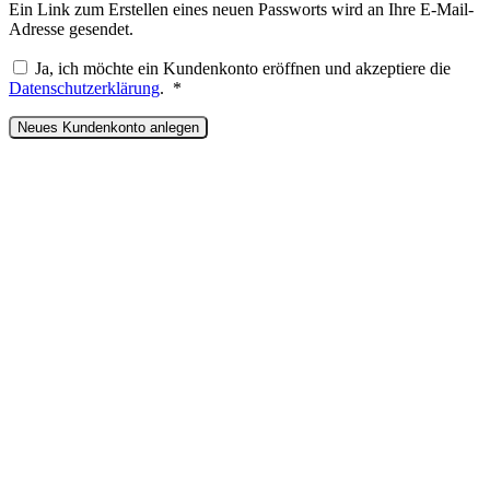
Ein Link zum Erstellen eines neuen Passworts wird an Ihre E-Mail-
Adresse gesendet.
Ja, ich möchte ein Kundenkonto eröffnen und akzeptiere die
Erforderlich
Datenschutzerklärung
.
*
Neues Kundenkonto anlegen