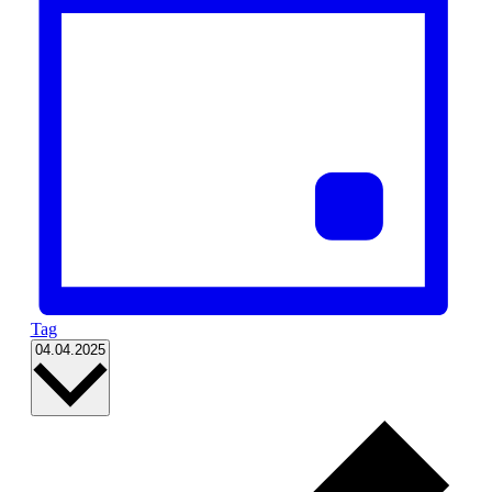
Tag
Datum
04.04.2025
wählen.