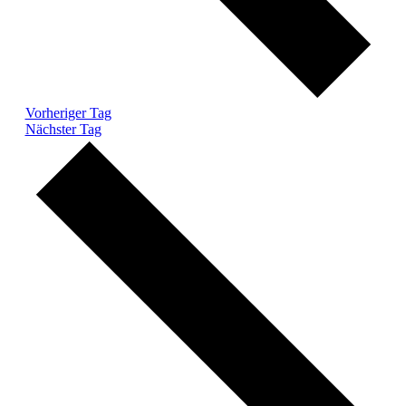
Vorheriger Tag
Nächster Tag