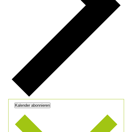
Kalender abonnieren