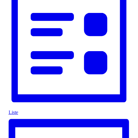
Liste