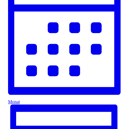
Monat