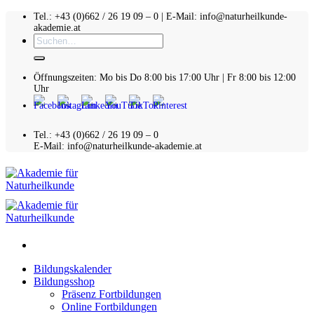
Zum
Tel.: +43 (0)662 / 26 19 09 – 0 | E-Mail: info@naturheilkunde-
akademie.at
Inhalt
Suchen
springen
nach:
Öffnungszeiten: Mo bis Do 8:00 bis 17:00 Uhr | Fr 8:00 bis 12:00
Uhr
Tel.: +43 (0)662 / 26 19 09 – 0
E-Mail: info@naturheilkunde-akademie.at
00:00
Bildungskalender
Bildungsshop
Präsenz Fortbildungen
Online Fortbildungen