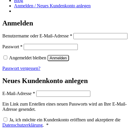
Blog
Anmelden / Neues Kundenkonto anlegen
Anmelden
Erforderlich
Benutzername oder E-Mail-Adresse
*
Erforderlich
Passwort
*
Angemeldet bleiben
Anmelden
Passwort vergessen?
Neues Kundenkonto anlegen
Erforderlich
E-Mail-Adresse
*
Ein Link zum Erstellen eines neuen Passworts wird an Ihre E-Mail-
Adresse gesendet.
Ja, ich möchte ein Kundenkonto eröffnen und akzeptiere die
Erforderlich
Datenschutzerklärung
.
*