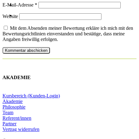
E-Mail-Adresse
*
Website
Mit dem Absenden meiner Bewertung erkläre ich mich mit den
Bewertungsrichtlinien einverstanden und bestätige, dass meine
Angaben freiwillig erfolgen.
AKADEMIE
Kursbereich (Kunden-Login)
Akademie
Philosophie
Team
Referent/innen
Partner
Vertrag widerrufen