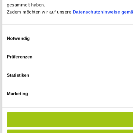
gesammelt haben.
Zudem möchten wir auf unsere
Datenschutzhinweise gemä
Einwilligungsauswahl
Notwendig
Präferenzen
Statistiken
Marketing