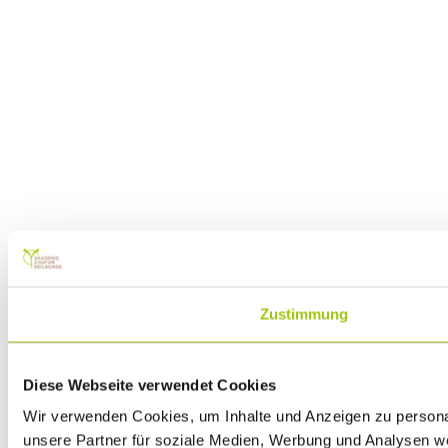
Zustimmung
Diese Webseite verwendet Cookies
Wir verwenden Cookies, um Inhalte und Anzeigen zu personal
unsere Partner für soziale Medien, Werbung und Analysen we