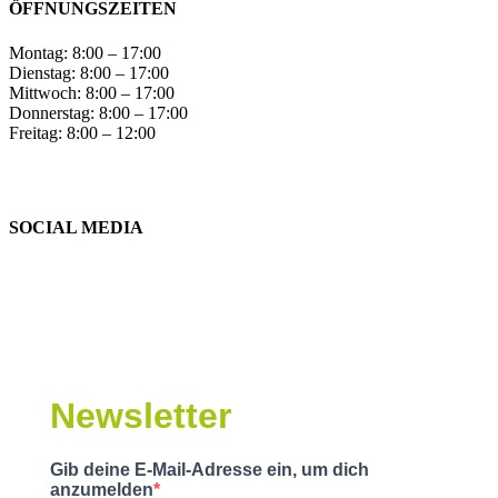
ÖFFNUNGSZEITEN
Montag: 8:00 – 17:00
Dienstag: 8:00 – 17:00
Mittwoch: 8:00 – 17:00
Donnerstag: 8:00 – 17:00
Freitag: 8:00 – 12:00
SOCIAL MEDIA
Newsletter
Gib deine E-Mail-Adresse ein, um dich
anzumelden