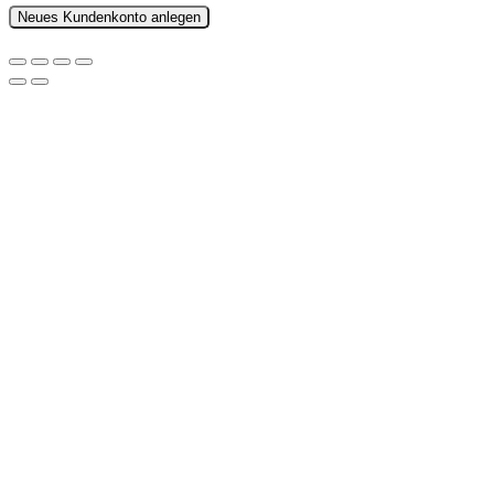
Neues Kundenkonto anlegen