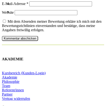
E-Mail-Adresse
*
Website
Mit dem Absenden meiner Bewertung erkläre ich mich mit den
Bewertungsrichtlinien einverstanden und bestätige, dass meine
Angaben freiwillig erfolgen.
AKADEMIE
Kursbereich (Kunden-Login)
Akademie
Philosophie
Team
Referent/innen
Partner
Vertrag widerrufen