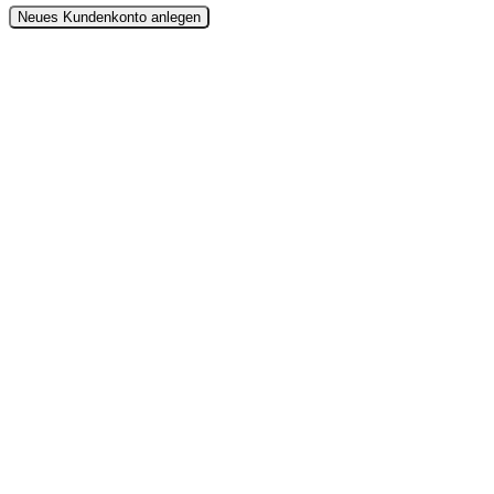
Neues Kundenkonto anlegen