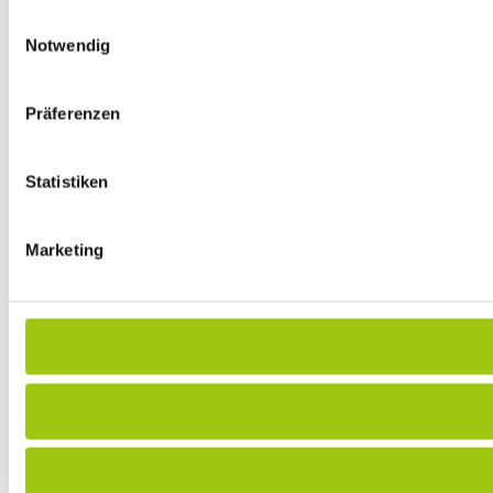
Einwilligungsauswahl
Notwendig
Präferenzen
Statistiken
Marketing