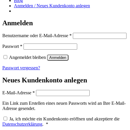
Blog
Anmelden / Neues Kundenkonto anlegen
Anmelden
Erforderlich
Benutzername oder E-Mail-Adresse
*
Erforderlich
Passwort
*
Angemeldet bleiben
Anmelden
Passwort vergessen?
Neues Kundenkonto anlegen
Erforderlich
E-Mail-Adresse
*
Ein Link zum Erstellen eines neuen Passworts wird an Ihre E-Mail-
Adresse gesendet.
Ja, ich möchte ein Kundenkonto eröffnen und akzeptiere die
Erforderlich
Datenschutzerklärung
.
*