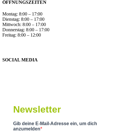
ÖFFNUNGSZEITEN
Montag: 8:00 – 17:00
Dienstag: 8:00 – 17:00
Mittwoch: 8:00 – 17:00
Donnerstag: 8:00 – 17:00
Freitag: 8:00 – 12:00
SOCIAL MEDIA
Newsletter
Gib deine E-Mail-Adresse ein, um dich
anzumelden