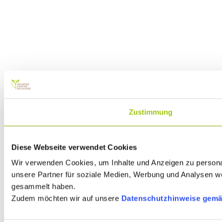
Zustimmung
Diese Webseite verwendet Cookies
Wir verwenden Cookies, um Inhalte und Anzeigen zu personal
unsere Partner für soziale Medien, Werbung und Analysen we
gesammelt haben.
Zudem möchten wir auf unsere
Datenschutzhinweise gemä