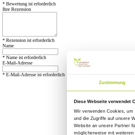
* Bewertung ist erforderlich
Ihre Rezension
* Rezension ist erforderlich
Name
* Name ist erforderlich
E-Mail-Adresse
* E-Mail-Adresse ist erforderlich
Zustimmung
Diese Webseite verwendet 
Wir verwenden Cookies, um I
und die Zugriffe auf unsere 
Website an unsere Partner fü
möglicherweise mit weiteren