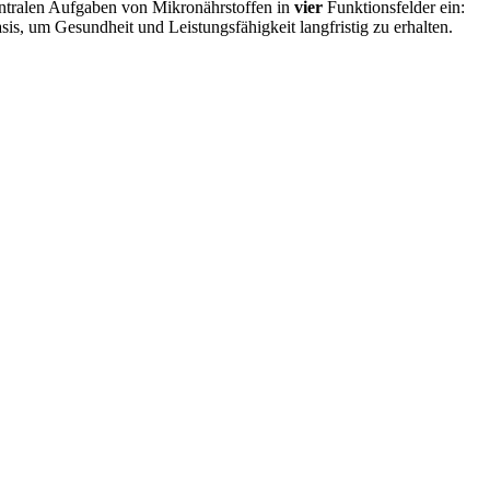
ntralen Aufgaben von Mikronährstoffen in
vier
Funktionsfelder ein:
sis, um Gesundheit und Leistungsfähigkeit langfristig zu erhalten.