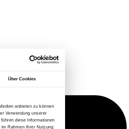
Über Cookies
 Medien anbieten zu können
hrer Verwendung unserer
 führen diese Informationen
ie im Rahmen Ihrer Nutzung