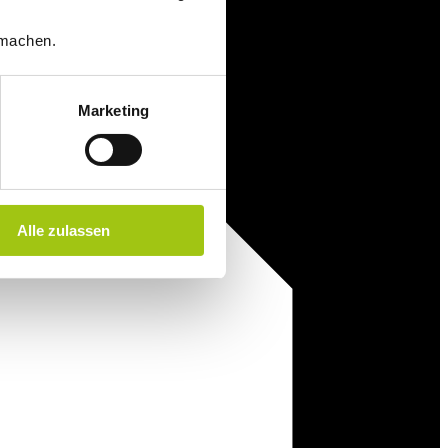
machen.
Marketing
Alle zulassen