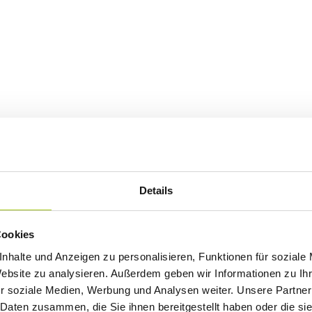
Details
Cookies
nhalte und Anzeigen zu personalisieren, Funktionen für soziale
Website zu analysieren. Außerdem geben wir Informationen zu I
r soziale Medien, Werbung und Analysen weiter. Unsere Partner
 Daten zusammen, die Sie ihnen bereitgestellt haben oder die s