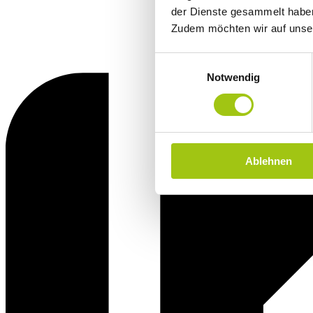
der Dienste gesammelt habe
Zudem möchten wir auf uns
Einwilligungsauswahl
Notwendig
Ablehnen