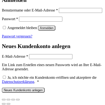
Erforderlich
Benutzername oder E-Mail-Adresse
*
Erforderlich
Passwort
*
Angemeldet bleiben
Anmelden
Passwort vergessen?
Neues Kundenkonto anlegen
Erforderlich
E-Mail-Adresse
*
Ein Link zum Erstellen eines neuen Passworts wird an Ihre E-Mail-
Adresse gesendet.
Ja, ich möchte ein Kundenkonto eröffnen und akzeptiere die
Erforderlich
Datenschutzerklärung
.
*
Neues Kundenkonto anlegen