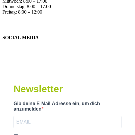
Mittwoch: 8:00 – 17:00
Donnerstag: 8:00 – 17:00
Freitag: 8:00 – 12:00
SOCIAL MEDIA
Newsletter
Gib deine E-Mail-Adresse ein, um dich
anzumelden