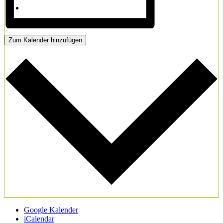
Zum Kalender hinzufügen
Google Kalender
iCalendar