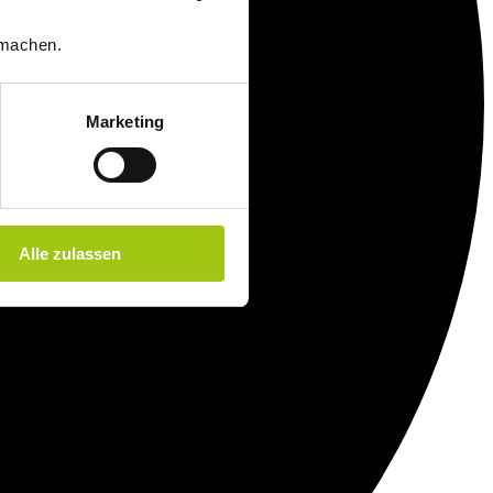
machen.
Marketing
Alle zulassen