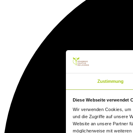
Zustimmung
Diese Webseite verwendet 
Wir verwenden Cookies, um I
und die Zugriffe auf unsere 
Website an unsere Partner fü
möglicherweise mit weiteren