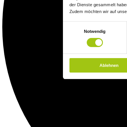
der Dienste gesammelt habe
Zudem möchten wir auf uns
Einwilligungsauswahl
Notwendig
Ablehnen