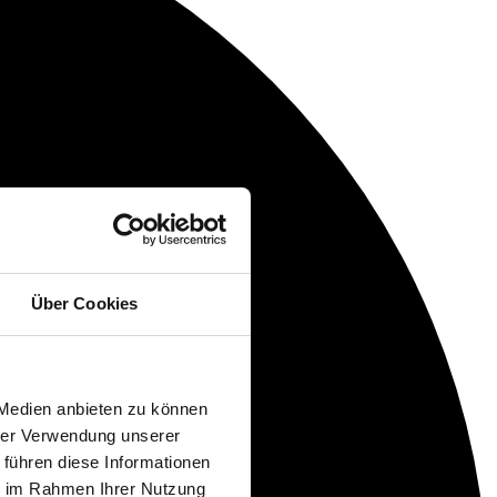
Über Cookies
 Medien anbieten zu können
hrer Verwendung unserer
 führen diese Informationen
ie im Rahmen Ihrer Nutzung