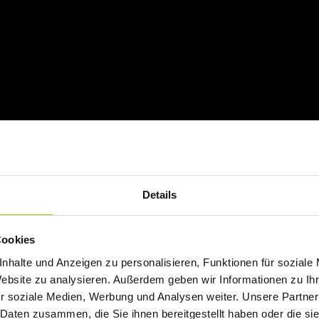
Details
Cookies
nhalte und Anzeigen zu personalisieren, Funktionen für soziale
Website zu analysieren. Außerdem geben wir Informationen zu I
r soziale Medien, Werbung und Analysen weiter. Unsere Partner
 Daten zusammen, die Sie ihnen bereitgestellt haben oder die s